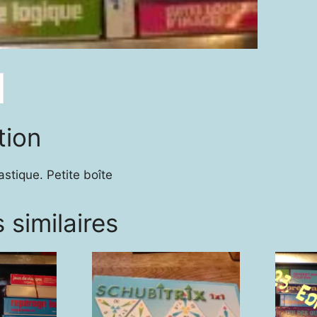
tion
astique. Petite boîte
 similaires