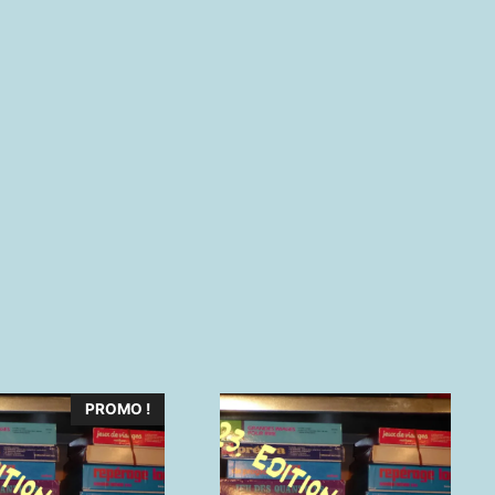
PROMO !