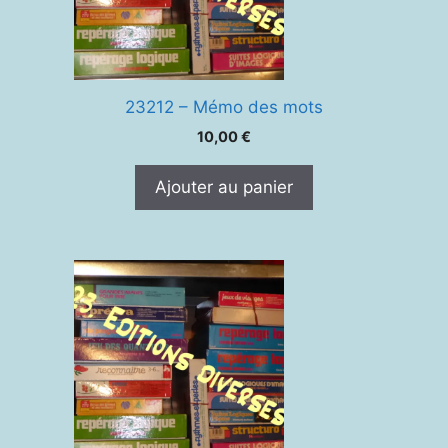
23212 – Mémo des mots
10,00
€
Ajouter au panier