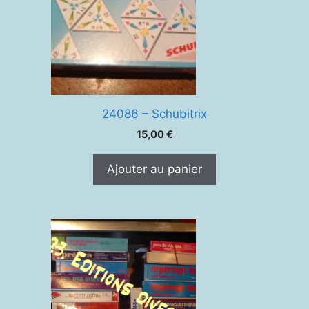
24086 – Schubitrix
15,00
€
Ajouter au panier