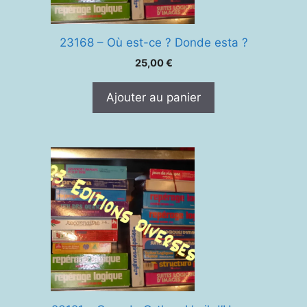
23168 – Où est-ce ? Donde esta ?
25,00
€
Ajouter au panier