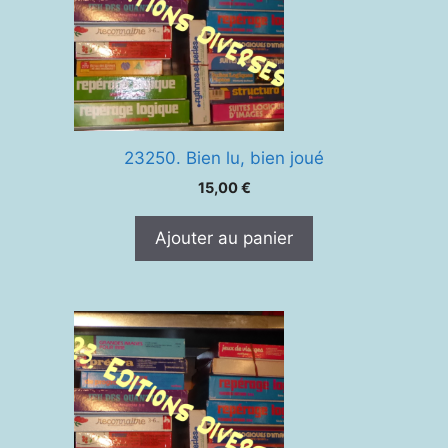
23250. Bien lu, bien joué
15,00
€
Ajouter au panier