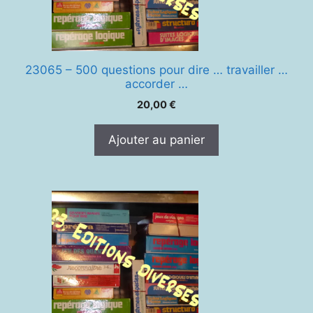
23065 – 500 questions pour dire … travailler …
accorder …
20,00
€
Ajouter au panier