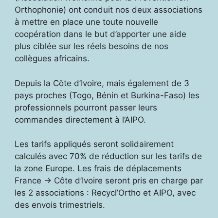
Orthophonie) ont conduit nos deux associations
à mettre en place une toute nouvelle
coopération dans le but d’apporter une aide
plus ciblée sur les réels besoins de nos
collègues africains.
Depuis la Côte d’Ivoire, mais également de 3
pays proches (Togo, Bénin et Burkina-Faso) les
professionnels pourront passer leurs
commandes directement à l’AIPO.
Les tarifs appliqués seront solidairement
calculés avec 70% de réduction sur les tarifs de
la zone Europe. Les frais de déplacements
France -> Côte d’Ivoire seront pris en charge par
les 2 associations : Recycl’Ortho et AIPO, avec
des envois trimestriels.