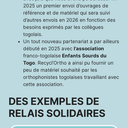
2025 un premier envoi d’ouvrages de
référence et de matériel qui sera suivi
d’autres envois en 2026 en fonction des
besoins exprimés par les collègues
togolais.
Un tout nouveau partenariat a par ailleurs
débuté en 2025 avec
l’association
franco-togolaise
Enfants Sourds du
Togo
. Recycl’Ortho a ainsi pu fournir un
peu de matériel souhaité par les
orthophonistes togolaises travaillant avec
cette association.
DES EXEMPLES DE
RELAIS SOLIDAIRES