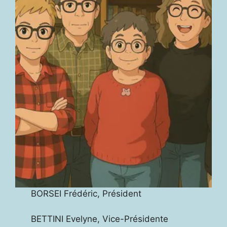
BORSEI Frédéric, Président
BETTINI Evelyne, Vice-Présidente