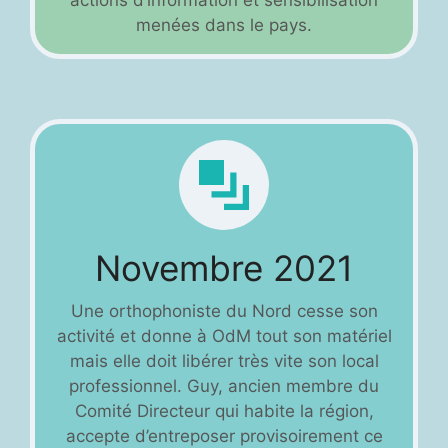
actions d’information et sensibilisation
menées dans le pays.
Novembre 2021
Une orthophoniste du Nord cesse son
activité et donne à OdM tout son matériel
mais elle doit libérer très vite son local
professionnel. Guy, ancien membre du
Comité Directeur qui habite la région,
accepte d’entreposer provisoirement ce