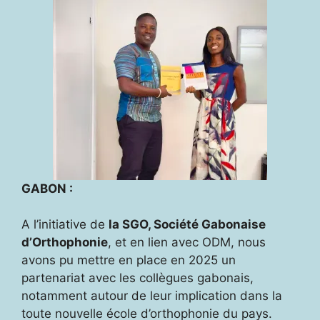
GABON :
A l’initiative de
la SGO, Société Gabonaise
d’Orthophonie
, et en lien avec ODM, nous
avons pu mettre en place en 2025 un
partenariat avec les collègues gabonais,
notamment autour de leur implication dans la
toute nouvelle école d’orthophonie du pays.