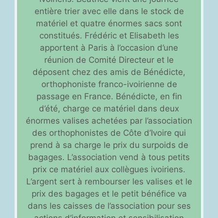
entière trier avec elle dans le stock de
matériel et quatre énormes sacs sont
constitués. Frédéric et Elisabeth les
apportent à Paris à l’occasion d’une
réunion de Comité Directeur et le
déposent chez des amis de Bénédicte,
orthophoniste franco-ivoirienne de
passage en France. Bénédicte, en fin
d’été, charge ce matériel dans deux
énormes valises achetées par l’association
des orthophonistes de Côte d’Ivoire qui
prend à sa charge le prix du surpoids de
bagages. L’association vend à tous petits
prix ce matériel aux collègues ivoiriens.
L’argent sert à rembourser les valises et le
prix des bagages et le petit bénéfice va
dans les caisses de l’association pour ses