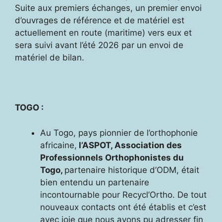
Suite aux premiers échanges, un premier envoi
d’ouvrages de référence et de matériel est
actuellement en route (maritime) vers eux et
sera suivi avant l’été 2026 par un envoi de
matériel de bilan.
TOGO :
Au Togo, pays pionnier de l’orthophonie
africaine,
l’ASPOT, Association des
Professionnels Orthophonistes du
Togo,
partenaire historique d’ODM, était
bien entendu un partenaire
incontournable pour Recycl’Ortho. De tout
nouveaux contacts ont été établis et c’est
avec joie que nous avons pu adresser fin