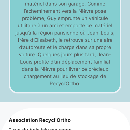
matériel dans son garage. Comme
l’acheminement vers la Nièvre pose
problème, Guy emprunte un véhicule
utilitaire à un ami et emporte ce matériel
jusqu’à la région parisienne où Jean-Louis,
frère d’Elisabeth, le retrouve sur une aire
d’autoroute et le charge dans sa propre
voiture. Quelques jours plus tard, Jean-
Louis profite d’un déplacement familial
dans la Nièvre pour livrer ce précieux
chargement au lieu de stockage de
Recycl’Ortho.
Association Recycl'Ortho
2 rue du bois joly mayenne