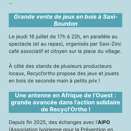
…
Grande vente de jeux en bois à Saxi-
Bourdon
Le jeudi 16 juillet de 17h à 22h, en parallèle au
spectacle (et au repas), organisés par Saxi-Zinc
café associatif et citoyen sur la place du village.
À côté des stands de plusieurs producteurs
locaux, Recycl’ortho propose des jeux et jouets
en bois de seconde main à petits prix !
Une antenne en Afrique de l’Ouest :
grande avancée dans l’action solidaire
de Recycl’Ortho !
Depuis fin 2025, des échanges avec l’
AIPO
(Association Ivoirienne pour la Prévention en