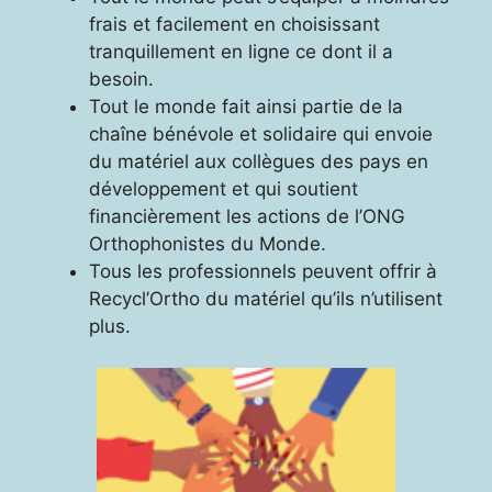
frais et facilement en choisissant
tranquillement en ligne ce dont il a
besoin.
Tout le monde fait ainsi partie de la
chaîne bénévole et solidaire qui envoie
du matériel aux collègues des pays en
développement et qui soutient
financièrement les actions de l’ONG
Orthophonistes du Monde.
Tous les professionnels peuvent offrir à
Recycl’Ortho du matériel qu’ils n’utilisent
plus.