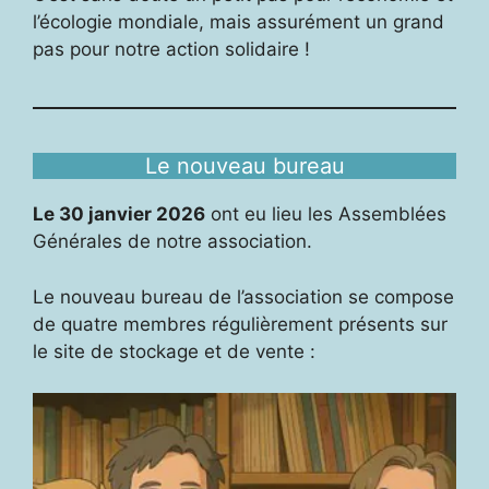
l’écologie mondiale, mais assurément un grand
pas pour notre action solidaire !
Le nouveau bureau
Le 30 janvier 2026
ont eu lieu les Assemblées
Générales de notre association.
Le nouveau bureau de l’association se compose
de quatre membres régulièrement présents sur
le site de stockage et de vente :