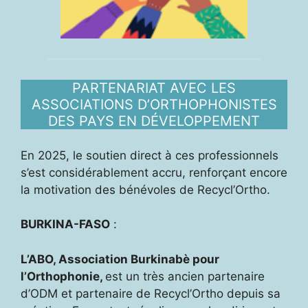
PARTENARIAT AVEC LES
ASSOCIATIONS D’ORTHOPHONISTES
DES PAYS EN DÉVELOPPEMENT
En 2025, le soutien direct à ces professionnels
s’est considérablement accru, renforçant encore
la motivation des bénévoles de Recycl’Ortho.
BURKINA-FASO
:
L’ABO, Association Burkinabè pour
l’Orthophonie,
est un très ancien partenaire
d’ODM et partenaire de Recycl’Ortho depuis sa