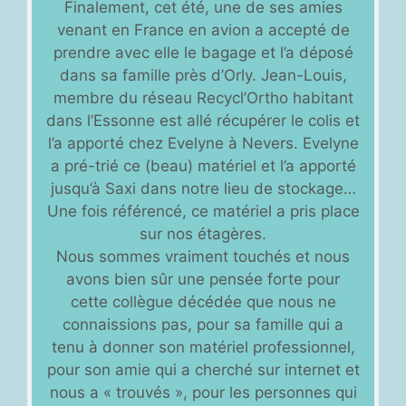
Finalement, cet été, une de ses amies
venant en France en avion a accepté de
prendre avec elle le bagage et l’a déposé
dans sa famille près d’Orly. Jean-Louis,
membre du réseau Recycl’Ortho habitant
dans l’Essonne est allé récupérer le colis et
l’a apporté chez Evelyne à Nevers. Evelyne
a pré-trié ce (beau) matériel et l’a apporté
jusqu’à Saxi dans notre lieu de stockage…
Une fois référencé, ce matériel a pris place
sur nos étagères.
Nous sommes vraiment touchés et nous
avons bien sûr une pensée forte pour
cette collègue décédée que nous ne
connaissions pas, pour sa famille qui a
tenu à donner son matériel professionnel,
pour son amie qui a cherché sur internet et
nous a « trouvés », pour les personnes qui