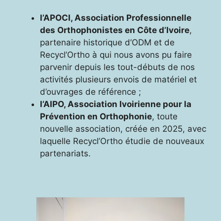
l’APOCI, Association Professionnelle
des Orthophonistes en Côte d’Ivoire
,
partenaire historique d’ODM et de
Recycl’Ortho à qui nous avons pu faire
parvenir depuis les tout-débuts de nos
activités plusieurs envois de matériel et
d’ouvrages de référence ;
l’AIPO, Association Ivoirienne pour la
Prévention en Orthophonie
, toute
nouvelle association, créée en 2025, avec
laquelle Recycl’Ortho étudie de nouveaux
partenariats.