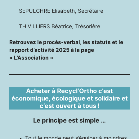
SEPULCHRE Elisabeth, Secrétaire
THIVILLIERS Béatrice, Trésorière
Retrouvez le procès-verbal, les statuts et le
rapport d’activité 2025 à la page
« L’Association »
Acheter à Recycl’Ortho c’est
économique, écologique et solidaire et
c’est ouvert à tous !
Le principe est simple …
Tout le monde peut s’équiper à moindres