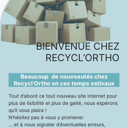
BIENVENUE CHEZ
RECYCL’ORTHO
Beaucoup de nouveautés chez
Recycl’Ortho en ces temps estivaux
Tout d’abord ce tout nouveau site internet pour
plus de lisibilité et plus de gaité, nous espérons
qu’il vous plaira !
N’hésitez pas à vous y promener
… et à nous signaler d’éventuelles erreurs,