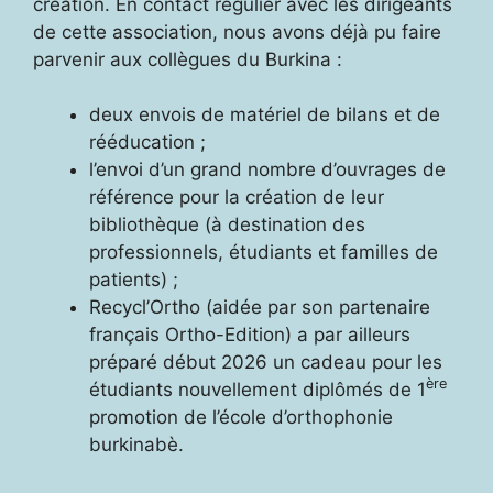
création. En contact régulier avec les dirigeants
de cette association, nous avons déjà pu faire
parvenir aux collègues du Burkina :
deux envois de matériel de bilans et de
rééducation ;
l’envoi d’un grand nombre d’ouvrages de
référence pour la création de leur
bibliothèque (à destination des
professionnels, étudiants et familles de
patients) ;
Recycl’Ortho (aidée par son partenaire
français Ortho-Edition) a par ailleurs
préparé début 2026 un cadeau pour les
ère
étudiants nouvellement diplômés de 1
promotion de l’école d’orthophonie
burkinabè.