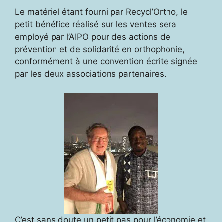
Le matériel étant fourni par Recycl’Ortho, le
petit bénéfice réalisé sur les ventes sera
employé par l’AIPO pour des actions de
prévention et de solidarité en orthophonie,
conformément à une convention écrite signée
par les deux associations partenaires.
C’est sans doute un petit pas pour l’économie et