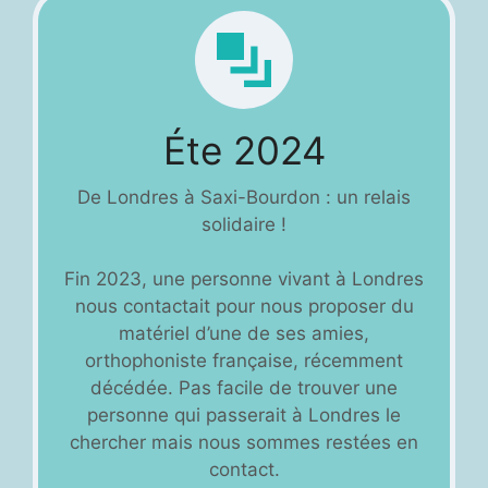
Éte 2024
De Londres à Saxi-Bourdon : un relais
solidaire !
Fin 2023, une personne vivant à Londres
nous contactait pour nous proposer du
matériel d’une de ses amies,
orthophoniste française, récemment
décédée. Pas facile de trouver une
personne qui passerait à Londres le
chercher mais nous sommes restées en
contact.