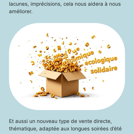
lacunes, imprécisions, cela nous aidera à nous
améliorer.
Et aussi un nouveau type de vente directe,
thématique, adaptée aux longues soirées d’été