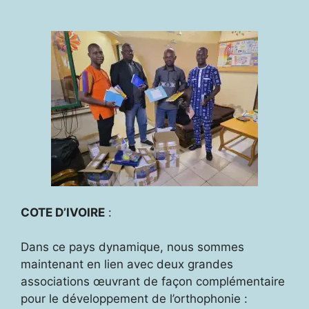
COTE D’IVOIRE
:
Dans ce pays dynamique, nous sommes
maintenant en lien avec deux grandes
associations œuvrant de façon complémentaire
pour le développement de l’orthophonie :