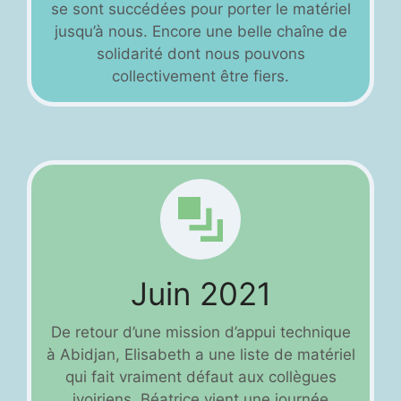
se sont succédées pour porter le matériel
jusqu’à nous. Encore une belle chaîne de
solidarité dont nous pouvons
collectivement être fiers.
Juin 2021
De retour d’une mission d’appui technique
à Abidjan, Elisabeth a une liste de matériel
qui fait vraiment défaut aux collègues
ivoiriens. Béatrice vient une journée