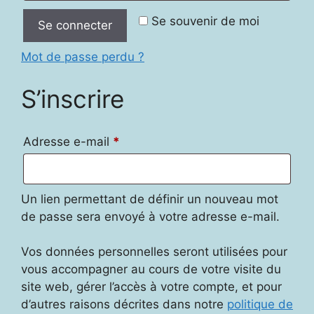
Se souvenir de moi
Se connecter
Mot de passe perdu ?
S’inscrire
Obligatoire
Adresse e-mail
*
Un lien permettant de définir un nouveau mot
de passe sera envoyé à votre adresse e-mail.
Vos données personnelles seront utilisées pour
vous accompagner au cours de votre visite du
site web, gérer l’accès à votre compte, et pour
d’autres raisons décrites dans notre
politique de