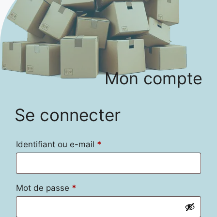
Mon compte
Se connecter
Obligatoire
Identifiant ou e-mail
*
Obligatoire
Mot de passe
*