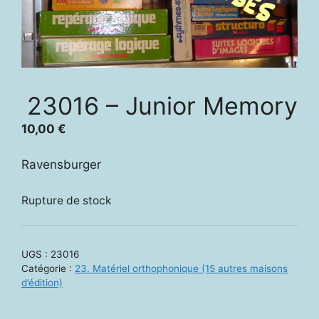
23016 – Junior Memory
10,00
€
Ravensburger
Rupture de stock
UGS :
23016
Catégorie :
23. Matériel orthophonique (15 autres maisons
d’édition)