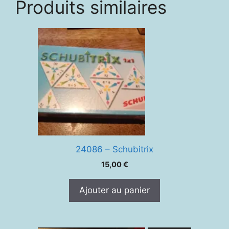
Produits similaires
24086 – Schubitrix
15,00
€
Ajouter au panier