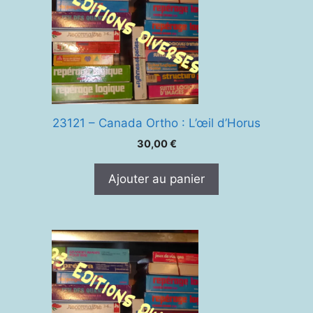
23121 – Canada Ortho : L’œil d’Horus
30,00
€
Ajouter au panier