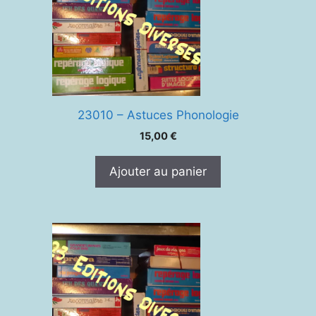
23010 – Astuces Phonologie
15,00
€
Ajouter au panier