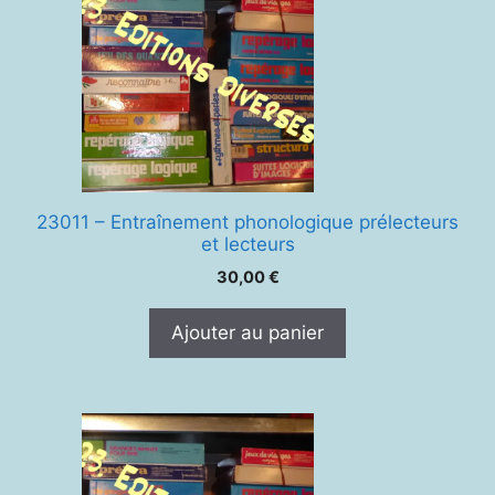
23011 – Entraînement phonologique prélecteurs
et lecteurs
30,00
€
Ajouter au panier