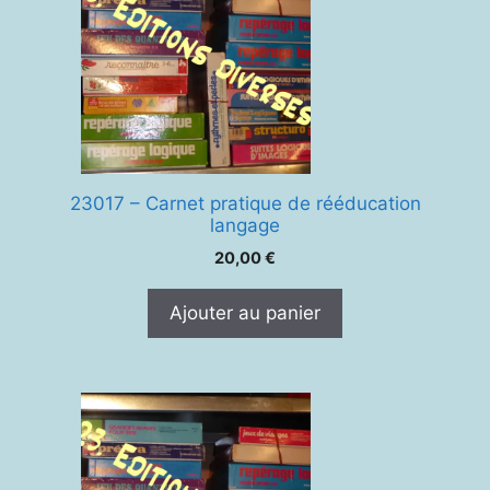
23017 – Carnet pratique de rééducation
langage
20,00
€
Ajouter au panier