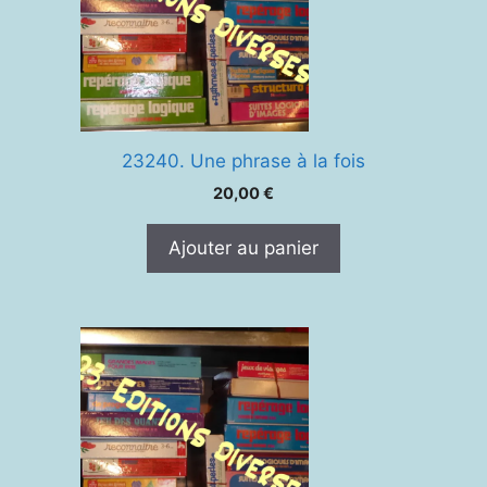
23240. Une phrase à la fois
20,00
€
Ajouter au panier