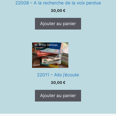
22008 – A la recherche de la voix perdue
30,00
€
Ajouter au panier
22011 – Allo j’écoute
30,00
€
Ajouter au panier