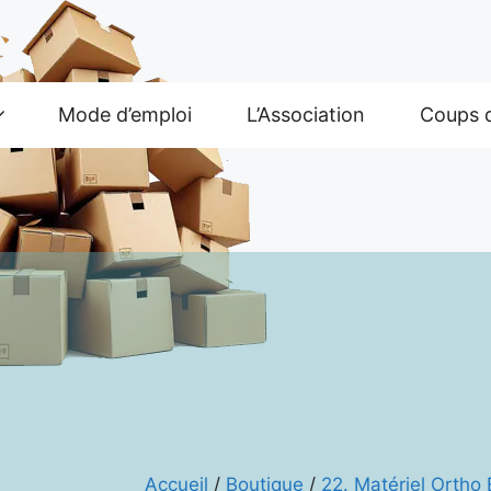
Mode d’emploi
L’Association
Coups 
Accueil
/
Boutique
/
22. Matériel Ortho 