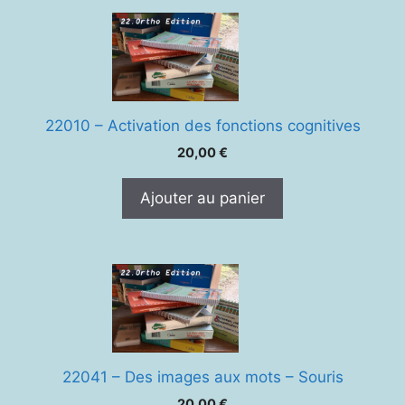
22010 – Activation des fonctions cognitives
20,00
€
Ajouter au panier
22041 – Des images aux mots – Souris
20,00
€