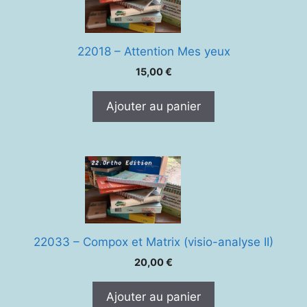
22018 – Attention Mes yeux
15,00
€
Ajouter au panier
22033 – Compox et Matrix (visio-analyse II)
20,00
€
Ajouter au panier