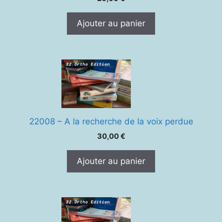
Ajouter au panier
22008 – A la recherche de la voix perdue
30,00
€
Ajouter au panier