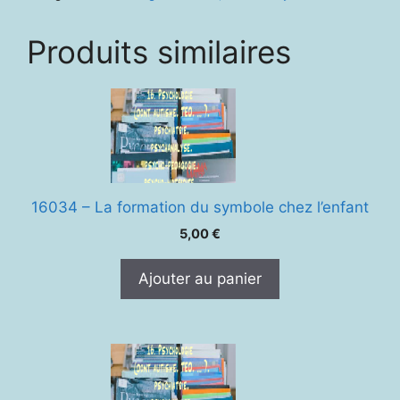
Produits similaires
16034 – La formation du symbole chez l’enfant
5,00
€
Ajouter au panier