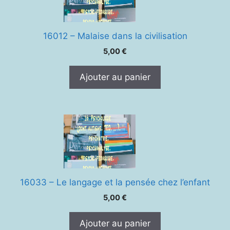
16012 – Malaise dans la civilisation
5,00
€
Ajouter au panier
16033 – Le langage et la pensée chez l’enfant
5,00
€
Ajouter au panier