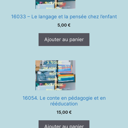
16033 – Le langage et la pensée chez l’enfant
5,00
€
Ajouter au panier
16054. Le conte en pédagogie et en
rééducation
15,00
€
Ajouter au panier