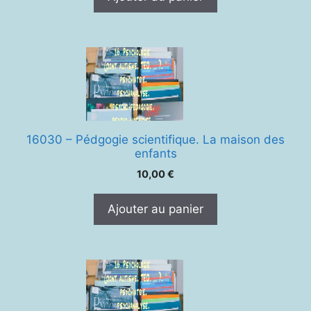
16030 – Pédgogie scientifique. La maison des
enfants
10,00
€
Ajouter au panier