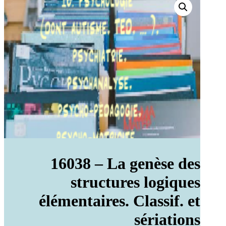
16038 – La genèse des
structures logiques
élémentaires. Classif. et
sériations