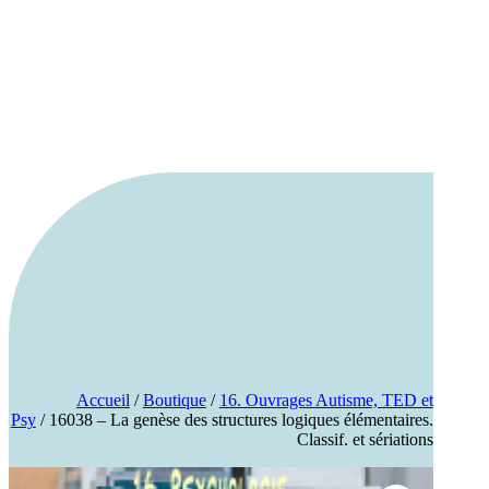
Accueil
/
Boutique
/
16. Ouvrages Autisme, TED et
Psy
/ 16038 – La genèse des structures logiques élémentaires.
Classif. et sériations