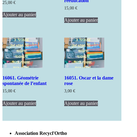
rééducation
25,00
€
15,00
€
Ajouter au panier
Ajouter au panier
16061. Géométrie
16051. Oscar et la dame
spontanée de l’enfant
rose
15,00
€
3,00
€
Ajouter au panier
Ajouter au panier
Association Recycl'Ortho