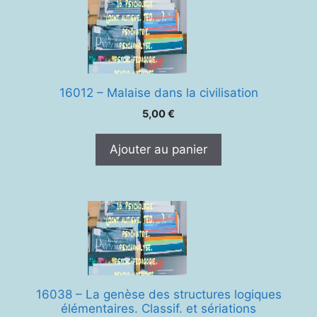
16012 – Malaise dans la civilisation
5,00
€
Ajouter au panier
16038 – La genèse des structures logiques
élémentaires. Classif. et sériations