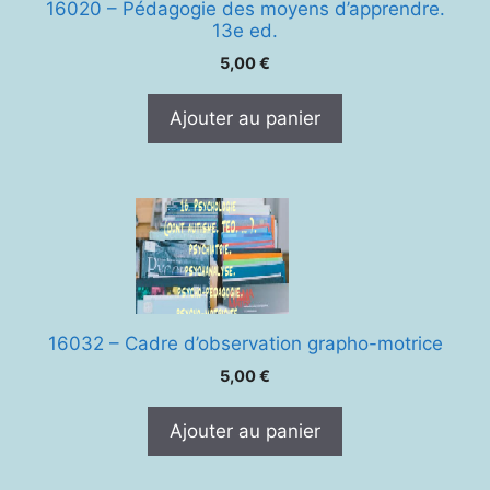
16020 – Pédagogie des moyens d’apprendre.
13e ed.
5,00
€
Ajouter au panier
16032 – Cadre d’observation grapho-motrice
5,00
€
Ajouter au panier