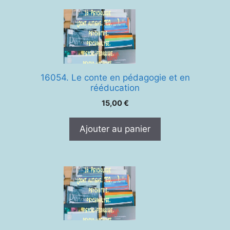
16054. Le conte en pédagogie et en
rééducation
15,00
€
Ajouter au panier