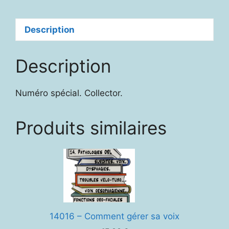
Description
Description
Numéro spécial. Collector.
Produits similaires
14016 – Comment gérer sa voix