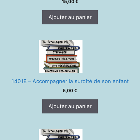
15,00
€
Ajouter au panier
14018 – Accompagner la surdité de son enfant
5,00
€
Ajouter au panier