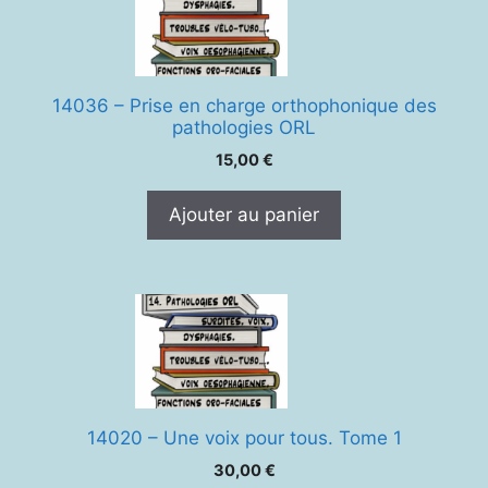
14036 – Prise en charge orthophonique des
pathologies ORL
15,00
€
Ajouter au panier
14020 – Une voix pour tous. Tome 1
30,00
€