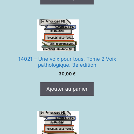
14021 – Une voix pour tous. Tome 2 Voix
pathologique. 3e edition
30,00
€
Ajouter au panier