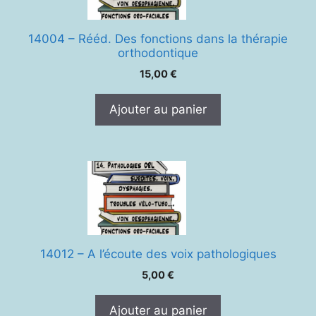
14004 – Rééd. Des fonctions dans la thérapie
orthodontique
15,00
€
Ajouter au panier
14012 – A l’écoute des voix pathologiques
5,00
€
Ajouter au panier