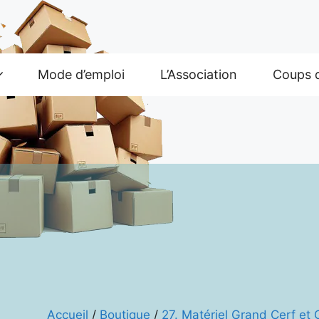
Mode d’emploi
L’Association
Coups 
Accueil
/
Boutique
/
27. Matériel Grand Cerf et