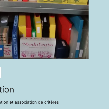
tion
tion et association de critères