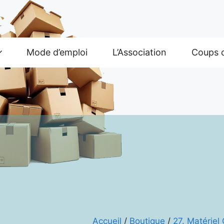
Mode d’emploi
L’Association
Coups 
Accueil
/
Boutique
/
27. Matériel