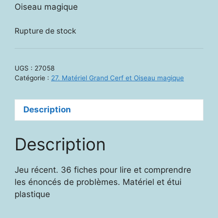
Oiseau magique
Rupture de stock
UGS :
27058
Catégorie :
27. Matériel Grand Cerf et Oiseau magique
Description
Description
Jeu récent. 36 fiches pour lire et comprendre
les énoncés de problèmes. Matériel et étui
plastique