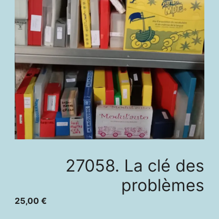
27058. La clé des
problèmes
25,00
€