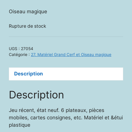
Oiseau magique
Rupture de stock
UGS :
27054
Catégorie :
27. Matériel Grand Cerf et Oiseau magique
Description
Description
Jeu récent, état neuf. 6 plateaux, pièces
mobiles, cartes consignes, etc. Matériel et &étui
plastique