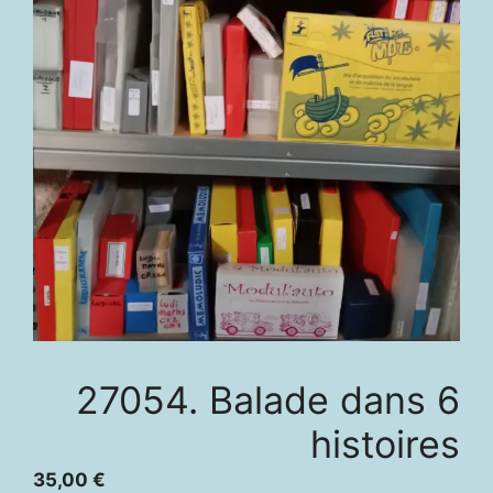
27054. Balade dans 6
histoires
35,00
€