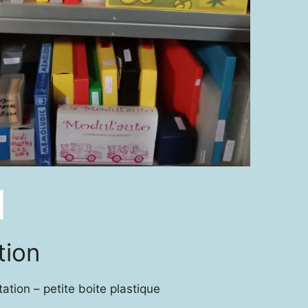
tion
ation – petite boite plastique