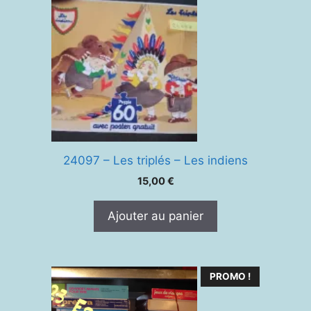
24097 – Les triplés – Les indiens
15,00
€
Ajouter au panier
PROMO !