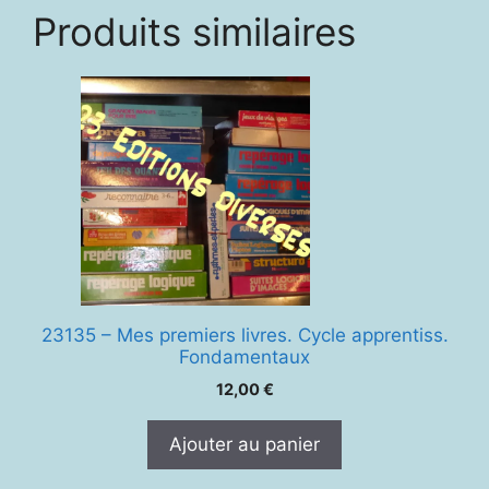
Produits similaires
23135 – Mes premiers livres. Cycle apprentiss.
Fondamentaux
12,00
€
Ajouter au panier