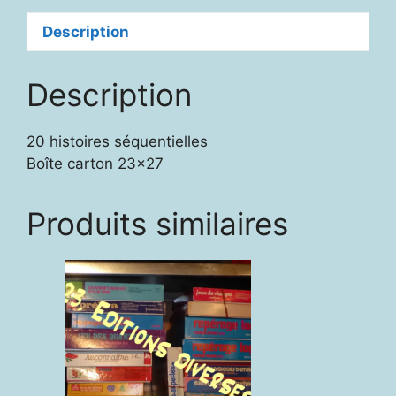
2
Description
Description
20 histoires séquentielles
Boîte carton 23×27
Produits similaires