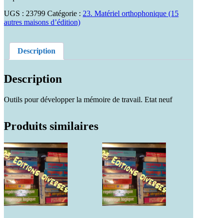
UGS :
23799
Catégorie :
23. Matériel orthophonique (15
autres maisons d’édition)
Description
Description
Outils pour développer la mémoire de travail. Etat neuf
Produits similaires