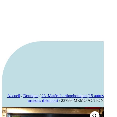
Accueil
/
Boutique
/
23. Matériel orthophonique (15 autres
maisons d’édition)
/ 23799. MEMO ACTION