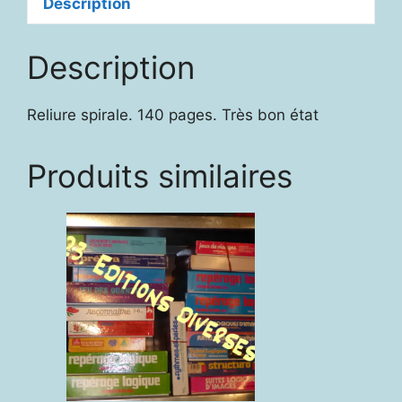
Description
Description
Reliure spirale. 140 pages. Très bon état
Produits similaires