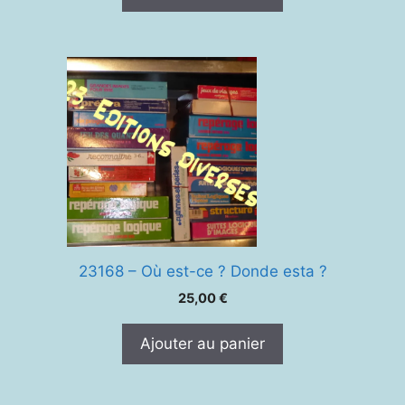
23168 – Où est-ce ? Donde esta ?
25,00
€
Ajouter au panier