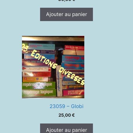
Ajouter au panier
23059 – Globi
25,00
€
Ajouter au panier