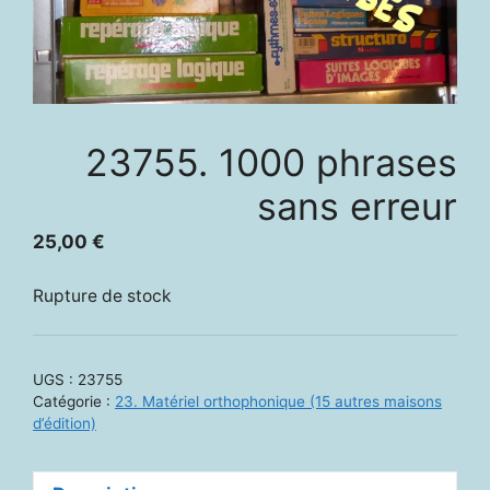
23755. 1000 phrases
sans erreur
25,00
€
Rupture de stock
UGS :
23755
Catégorie :
23. Matériel orthophonique (15 autres maisons
d’édition)