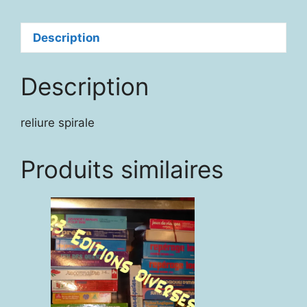
Description
Description
reliure spirale
Produits similaires