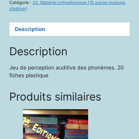
Catégorie :
23. Matériel orthophonique (15 autres maisons
d’édition)
Description
Description
Jeu de perception auditive des phonèmes. 20
fiches plastique
Produits similaires