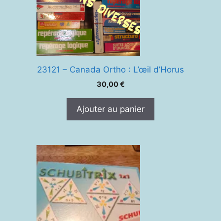
23121 – Canada Ortho : L’œil d’Horus
30,00
€
Ajouter au panier