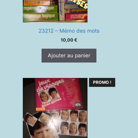
23212 – Mémo des mots
10,00
€
Ajouter au panier
PROMO !