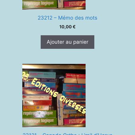
23212 – Mémo des mots
10,00
€
Ajouter au panier