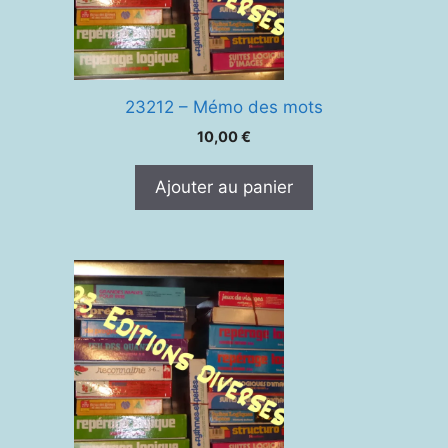
23212 – Mémo des mots
10,00
€
Ajouter au panier