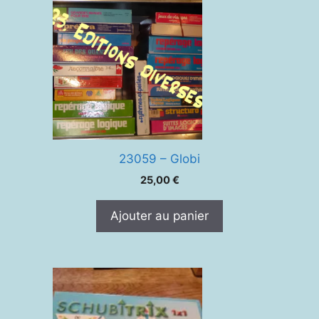
23059 – Globi
25,00
€
Ajouter au panier