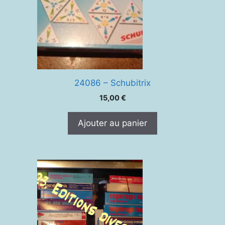
24086 – Schubitrix
15,00
€
Ajouter au panier