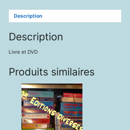
Description
Description
Livre et DVD
Produits similaires