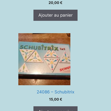
20,00
€
Ajouter au panier
24086 – Schubitrix
15,00
€