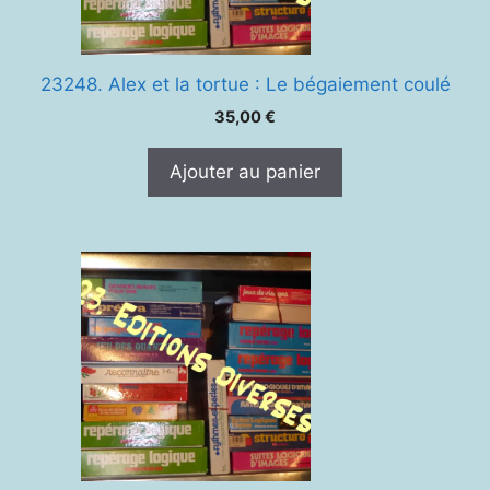
23248. Alex et la tortue : Le bégaiement coulé
35,00
€
Ajouter au panier