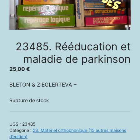
23485. Rééducation et
maladie de parkinson
25,00
€
BLETON & ZIEGLERTEVA –
Rupture de stock
UGS :
23485
Catégorie :
23. Matériel orthophonique (15 autres maisons
d’édition)