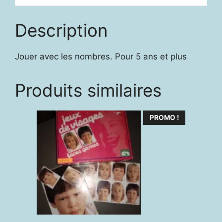
Description
Jouer avec les nombres. Pour 5 ans et plus
Produits similaires
PROMO !