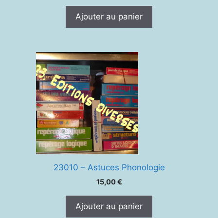
Ajouter au panier
23010 – Astuces Phonologie
15,00
€
Ajouter au panier