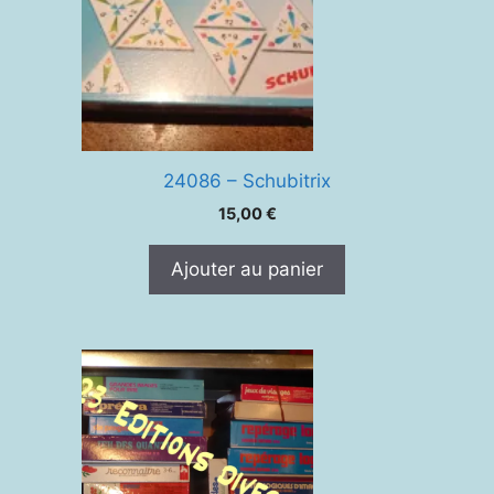
24086 – Schubitrix
15,00
€
Ajouter au panier