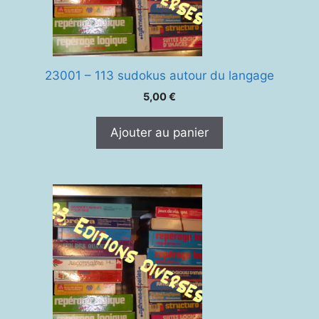
23001 – 113 sudokus autour du langage
5,00
€
Ajouter au panier