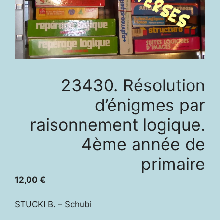
23430. Résolution
d’énigmes par
raisonnement logique.
4ème année de
primaire
12,00
€
STUCKI B. – Schubi