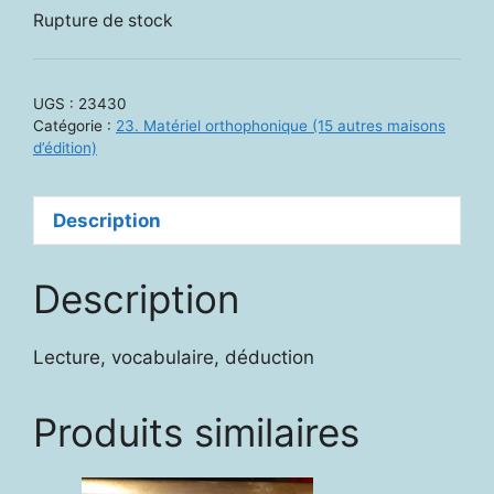
Rupture de stock
UGS :
23430
Catégorie :
23. Matériel orthophonique (15 autres maisons
d’édition)
Description
Description
Lecture, vocabulaire, déduction
Produits similaires