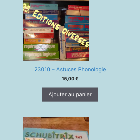
23010 – Astuces Phonologie
15,00
€
Ajouter au panier