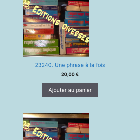
23240. Une phrase à la fois
20,00
€
Ajouter au panier