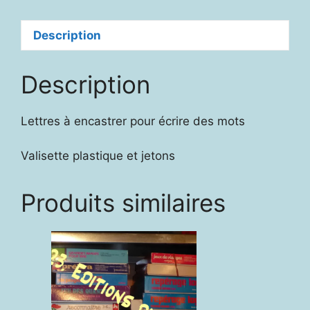
Description
Description
Lettres à encastrer pour écrire des mots
Valisette plastique et jetons
Produits similaires