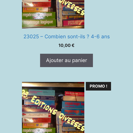
23025 – Combien sont-ils ? 4-6 ans
10,00
€
Ajouter au panier
PROMO !