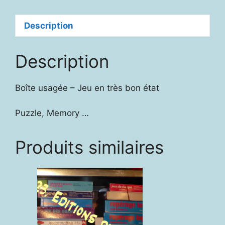
Description
Description
Boîte usagée – Jeu en très bon état
Puzzle, Memory …
Produits similaires