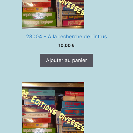
23004 – A la recherche de l’intrus
10,00
€
Ajouter au panier