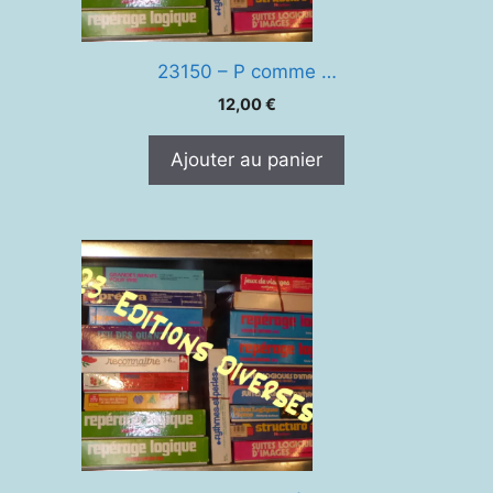
23150 – P comme …
12,00
€
Ajouter au panier