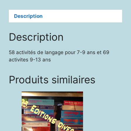
Description
Description
58 activités de langage pour 7-9 ans et 69
activites 9-13 ans
Produits similaires