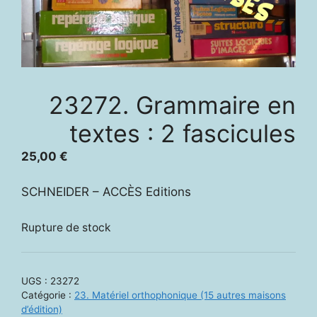
23272. Grammaire en
textes : 2 fascicules
25,00
€
SCHNEIDER – ACCÈS Editions
Rupture de stock
UGS :
23272
Catégorie :
23. Matériel orthophonique (15 autres maisons
d’édition)