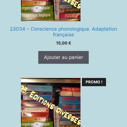
23034 – Conscience phonologique. Adaptation
française
15,00
€
Ajouter au panier
PROMO !