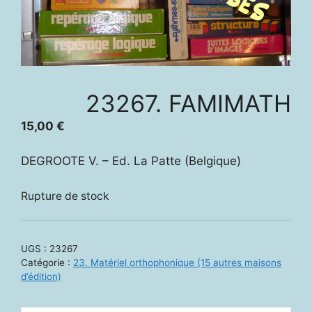
23267. FAMIMATH
15,00
€
DEGROOTE V. – Ed. La Patte (Belgique)
Rupture de stock
UGS :
23267
Catégorie :
23. Matériel orthophonique (15 autres maisons
d’édition)