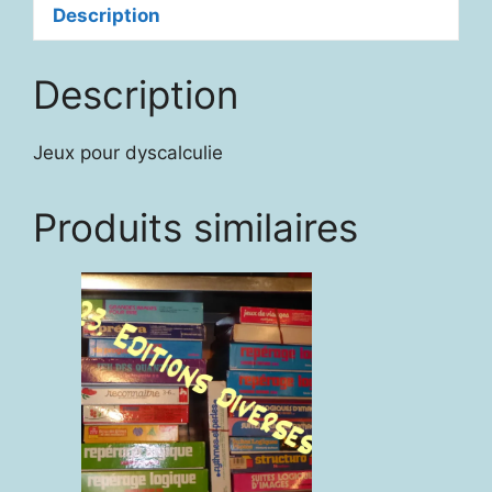
Description
Description
Jeux pour dyscalculie
Produits similaires