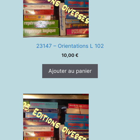
23147 – Orientations L 102
10,00
€
Ajouter au panier