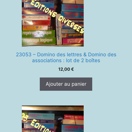
23053 – Domino des lettres & Domino des
associations : lot de 2 boîtes
12,00
€
Ajouter au panier