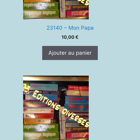
23140 – Mon Papa
10,00
€
Ajouter au panier