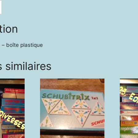
tion
 – boîte plastique
 similaires