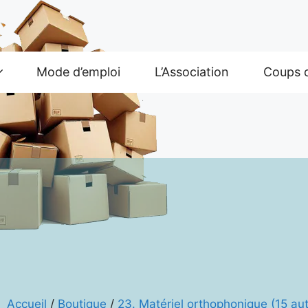
Mode d’emploi
L’Association
Coups 
Accueil
/
Boutique
/
23. Matériel orthophonique (15 aut