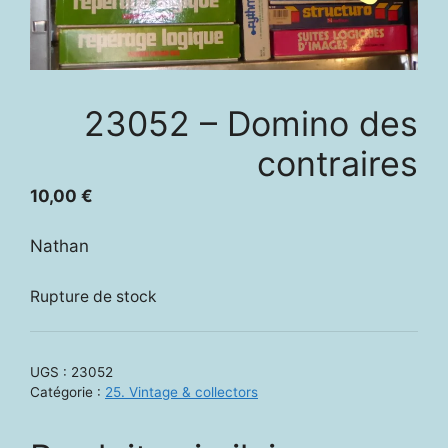
23052 – Domino des
contraires
10,00
€
Nathan
Rupture de stock
UGS :
23052
Catégorie :
25. Vintage & collectors