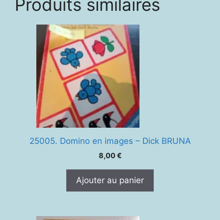
Produits similaires
25005. Domino en images – Dick BRUNA
8,00
€
Ajouter au panier