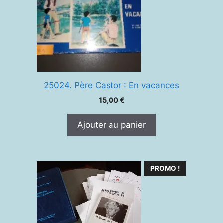
25024. Père Castor : En vacances
15,00
€
Ajouter au panier
PROMO !