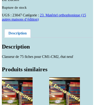
Rupture de stock
UGS :
23047
Catégorie :
23. Matériel orthophonique (15
autres maisons d’édition)
Description
Description
Classeur de 75 fiches pour CM1-CM2, état neuf
Produits similaires