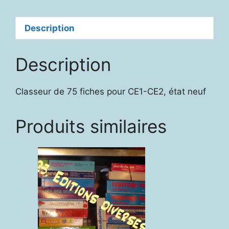
Description
Description
Classeur de 75 fiches pour CE1-CE2, état neuf
Produits similaires