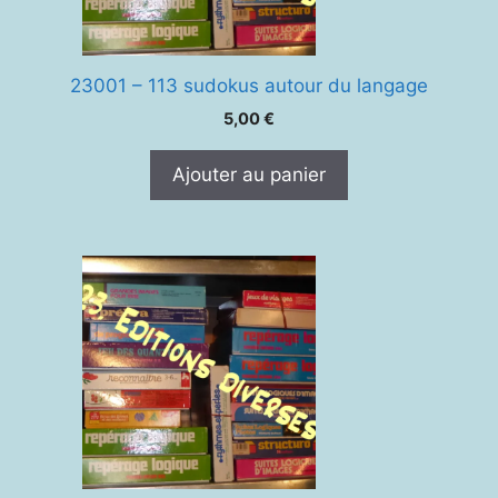
23001 – 113 sudokus autour du langage
5,00
€
Ajouter au panier