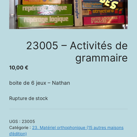
23005 – Activités de
grammaire
10,00
€
boite de 6 jeux – Nathan
Rupture de stock
UGS :
23005
Catégorie :
23. Matériel orthophonique (15 autres maisons
d’édition)