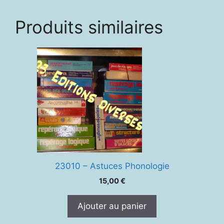
Produits similaires
23010 – Astuces Phonologie
15,00
€
Ajouter au panier