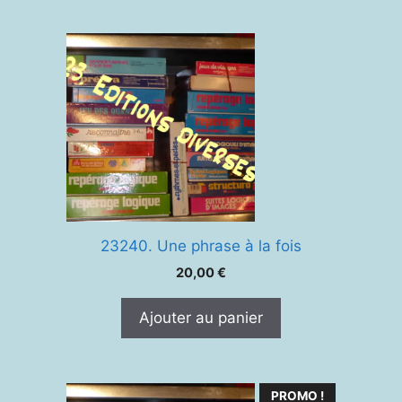
23240. Une phrase à la fois
20,00
€
Ajouter au panier
PROMO !