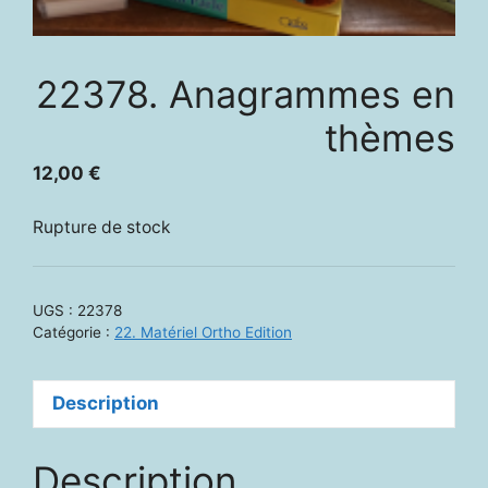
22378. Anagrammes en
thèmes
12,00
€
Rupture de stock
UGS :
22378
Catégorie :
22. Matériel Ortho Edition
Description
Description