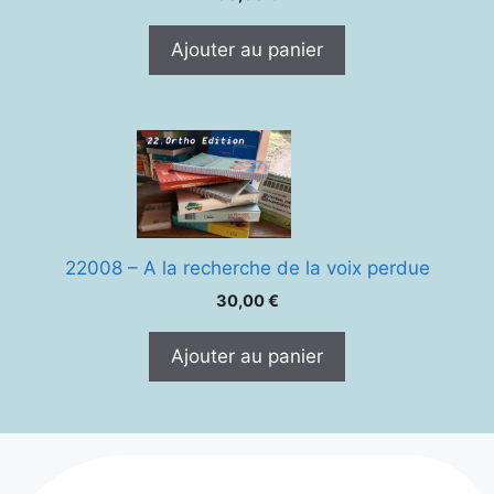
Ajouter au panier
22008 – A la recherche de la voix perdue
30,00
€
Ajouter au panier