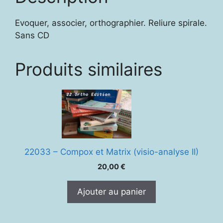
Evoquer, associer, orthographier. Reliure spirale.
Sans CD
Produits similaires
22033 – Compox et Matrix (visio-analyse II)
20,00
€
Ajouter au panier